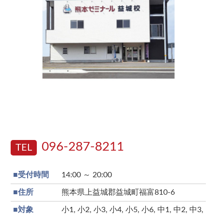
096-287-8211
TEL
■受付時間
14:00 ～ 20:00
■住所
熊本県上益城郡益城町福富810-6
■対象
小1, 小2, 小3, 小4, 小5, 小6, 中1, 中2, 中3,