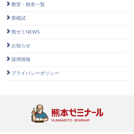
教室・校舎一覧
県模試
熊ゼミNEWS
お知らせ
採用情報
プライバシーポリシー