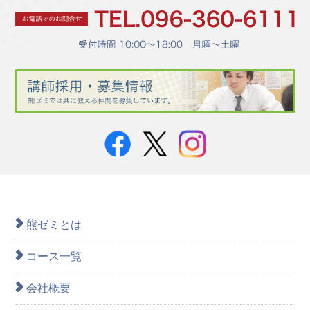
熊ゼミとは
コース一覧
会社概要