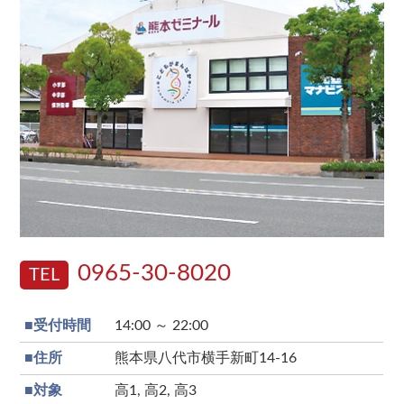
0965-30-8020
TEL
■受付時間
14:00 ～ 22:00
■住所
熊本県八代市横手新町14-16
■対象
高1, 高2, 高3