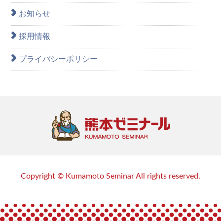
お知らせ
採用情報
プライバシーポリシー
Copyright © Kumamoto Seminar All rights reserved.