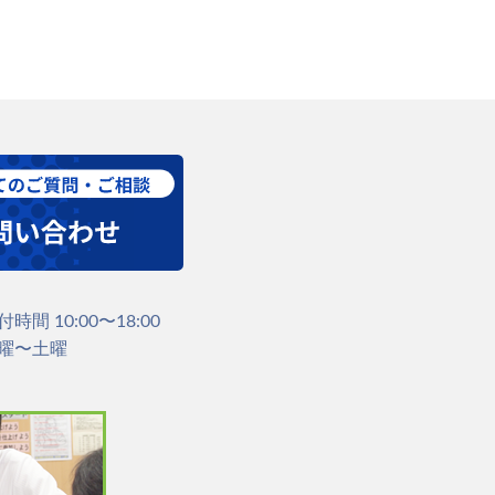
付時間 10:00〜18:00
曜〜土曜