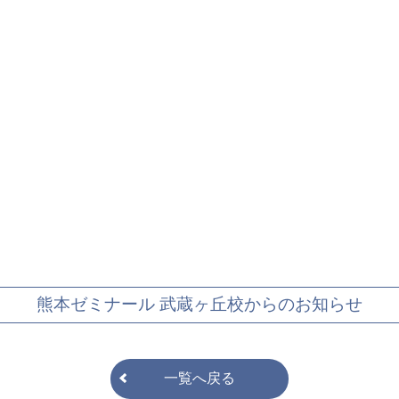
熊本ゼミナール 武蔵ヶ丘校からのお知らせ
一覧へ戻る