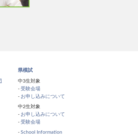
県模試
辺
中3生対象
受験会場
お申し込みについて
中2生対象
お申し込みについて
受験会場
School Information