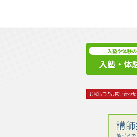
お電話でのお問い合わせ