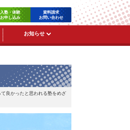
お知らせ
って良かったと思われる塾をめざ