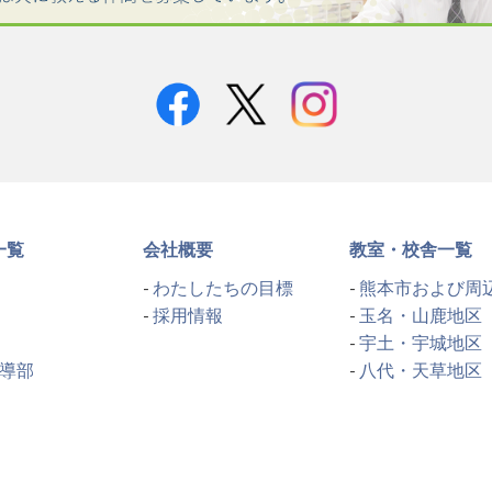
一覧
会社概要
教室・校舎一覧
わたしたちの目標
熊本市および周
採用情報
玉名・山鹿地区
宇土・宇城地区
導部
八代・天草地区