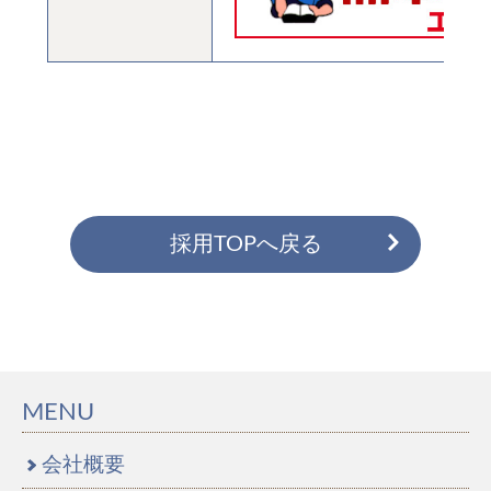
採用TOPへ戻る
MENU
会社概要