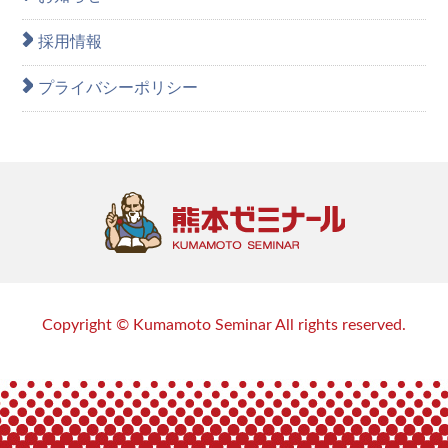
採用情報
プライバシーポリシー
Copyright © Kumamoto Seminar All rights reserved.