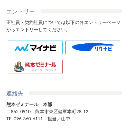
エントリー
正社員・契約社員については以下の各エントリーページ
からエントリーしてください。
連絡先
熊本ゼミナール 本部
〒862-0910 熊本市東区健軍本町28-12
TEL096-360-6111 担当／山中