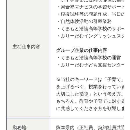
・河合塾マナビスの学習サポート
・模擬試験等の問題作成、当日の
・自然体験活動の引率業務
・くまもと清陵高等学校のサポー
・ふりーだむイングリッシュスク
主な仕事内容
グループ企業の仕事内容
・くまもと清陵高等学校の運営
・ふりーだむ子ども支援センター
※当社のキーワードは「子育て」
を上げるべく、授業を行っていき
大切にした指導」という考え方。
もちろん、教育や子育てに対する
に共感してくださる方を歓迎しま
勤務地
熊本県内（正社員、契約社員共通 