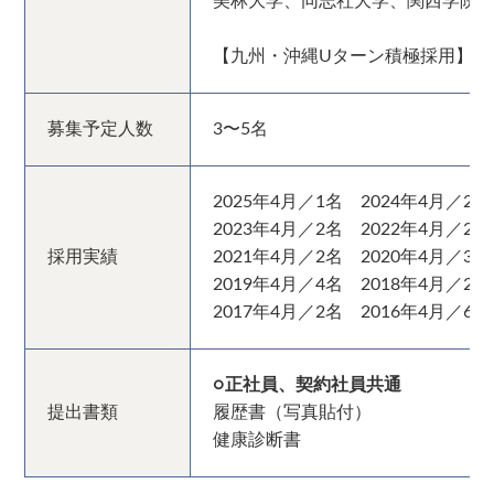
美林大学、同志社大学、関西学院
【九州・沖縄Uターン積極採用】
募集予定人数
3〜5名
2025年4月／1名 2024年4月／2名
2023年4月／2名 2022年4月／2名
採用実績
2021年4月／2名 2020年4月／3名
2019年4月／4名 2018年4月／2名
2017年4月／2名 2016年4月／6名
○正社員、契約社員共通
提出書類
履歴書（写真貼付）
健康診断書