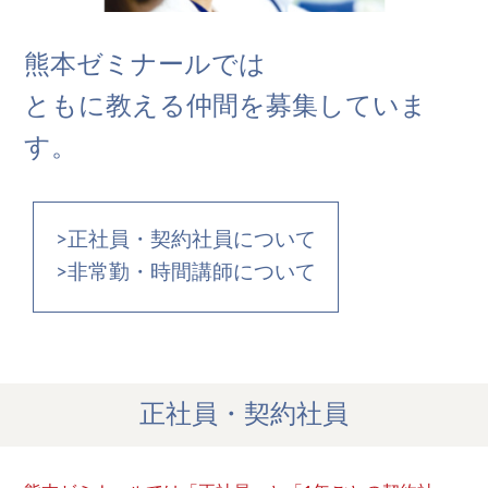
熊本ゼミナールでは
ともに教える仲間を募集していま
す。
正社員・契約社員について
非常勤・時間講師について
正社員・契約社員