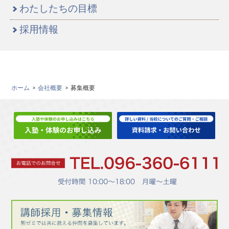
わたしたちの目標
採用情報
ホーム
会社概要
募集概要