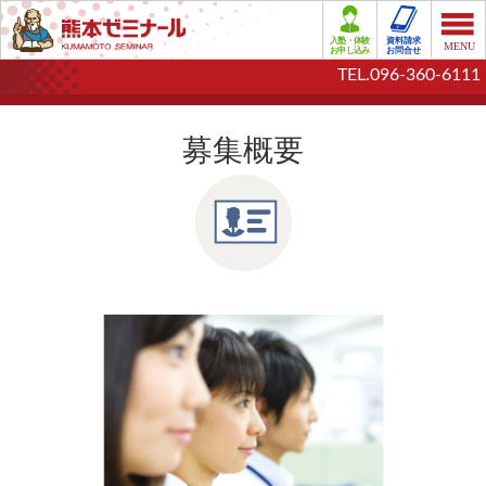
TEL.096-360-6111
募集概要