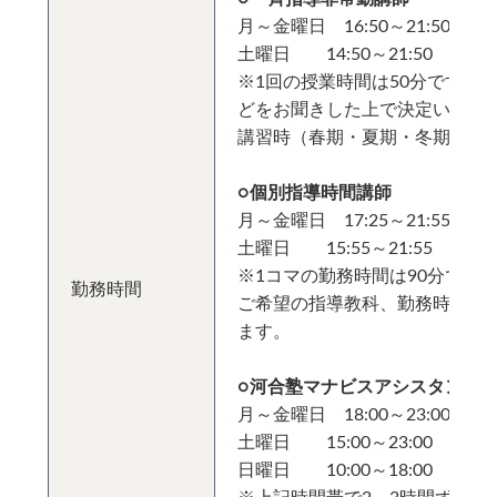
月～金曜日 16:50～21:50
土曜日 14:50～21:50
※1回の授業時間は50分です。
どをお聞きした上で決定いたし
講習時（春期・夏期・冬期講習
○個別指導時間講師
月～金曜日 17:25～21:55
土曜日 15:55～21:55
※1コマの勤務時間は90分です
勤務時間
ご希望の指導教科、勤務時間、
ます。
○河合塾マナビスアシスタント
月～金曜日 18:00～23:00
土曜日 15:00～23:00
日曜日 10:00～18:00