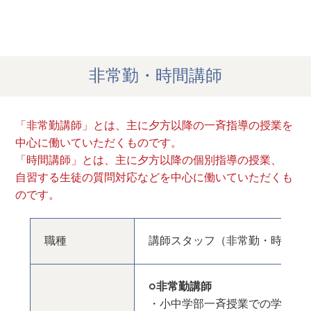
非常勤・時間講師
「非常勤講師」とは、主に夕方以降の一斉指導の授業を
中心に働いていただくものです。
「時間講師」とは、主に夕方以降の個別指導の授業、
自習する生徒の質問対応などを中心に働いていただくも
のです。
職種
講師スタッフ（非常勤・時間講
○非常勤講師
・小中学部一斉授業での学習指