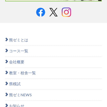
熊ゼミとは
コース一覧
会社概要
教室・校舎一覧
県模試
熊ゼミNEWS
お知らせ