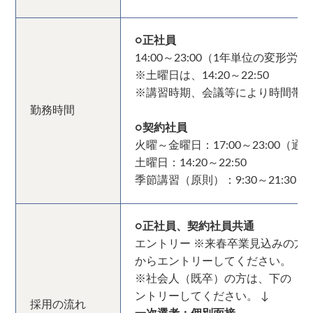
○正社員
14:00～23:00（1年単位の変形労
※土曜日は、14:20～22:50
※講習時期、会議等により時間帯
勤務時間
○契約社員
火曜～金曜日：17:00～23:00（
土曜日：14:20～22:50
季節講習（原則）：9:30～21:30
○正社員、契約社員共通
エントリー ※来春卒業見込みの方
からエントリーしてください。
※社会人（既卒）の方は、下の「
ントリーしてください。 ↓
採用の流れ