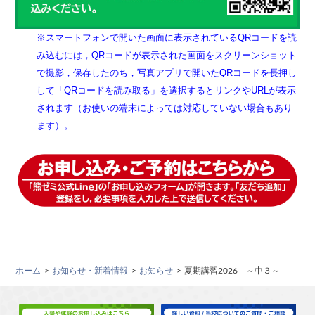
※スマートフォンで開いた画面に表示されているQRコードを読
み込むには，QRコードが表示された画面をスクリーンショット
で撮影，保存したのち，写真アプリで開いたQRコードを長押し
して「QRコードを読み取る」を選択するとリンクやURLが表示
されます（お使いの端末によっては対応していない場合もあり
ます）。
ホーム
お知らせ・新着情報
お知らせ
夏期講習2026 ～中３～