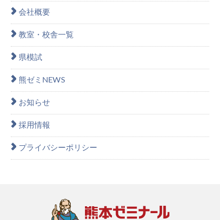
会社概要
教室・校舎一覧
県模試
熊ゼミNEWS
お知らせ
採用情報
プライバシーポリシー