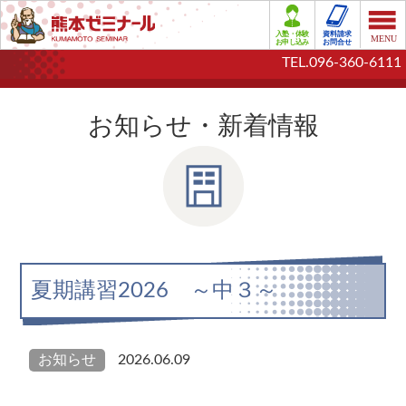
TEL.096-360-6111
お知らせ・新着情報
夏期講習2026 ～中３～
お知らせ
2026.06.09