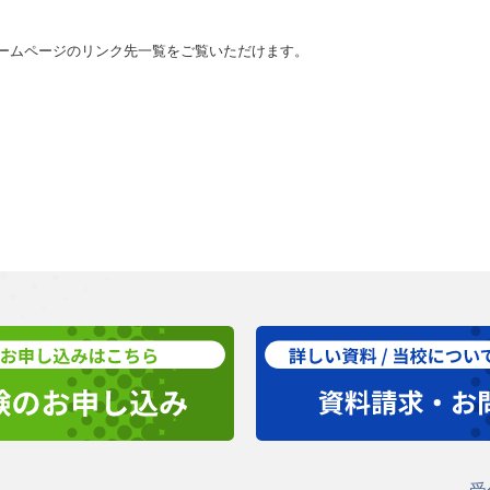
ームページのリンク先一覧をご覧いただけます。