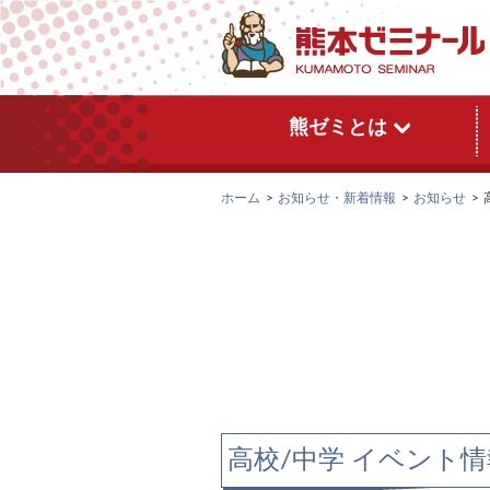
熊ゼミとは
ホーム
お知らせ・新着情報
お知らせ
高校/中学 イベント情報