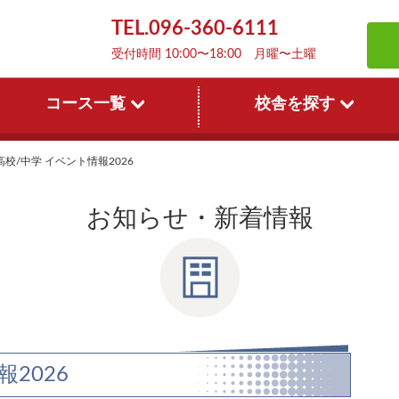
TEL.096-360-6111
受付時間 10:00〜18:00 月曜〜土曜
コース一覧
校舎を探す
高校/中学 イベント情報2026
お知らせ・新着情報
2026