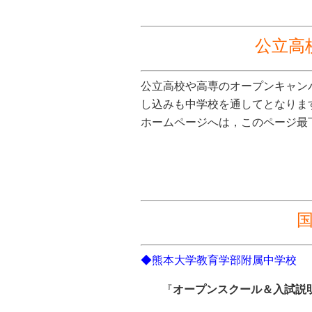
公立高
公立高校や高専のオープンキャン
し込みも中学校を通してとなりま
ホームページへは，このページ最
◆熊本大学教育学部附属中学校
『
オープンスクール＆入試説