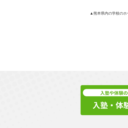
▲熊本県内の学校のホ