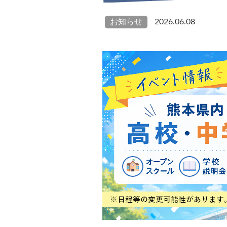
お知らせ
2026.06.08