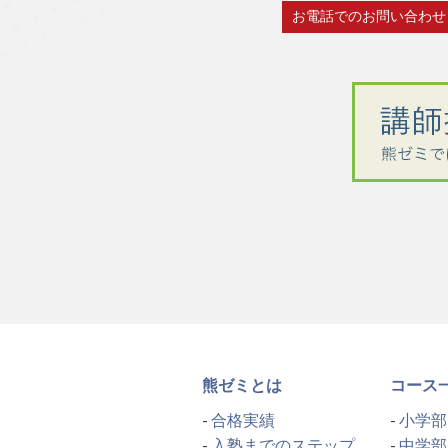
お電話でのお問い合わせ
熊ゼミとは
コース
合格実績
小学部
入塾までのステップ
中学部