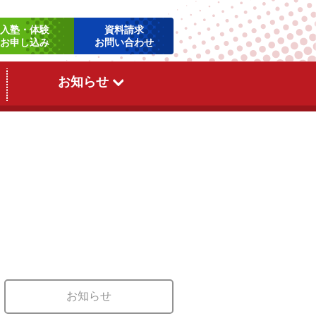
お知らせ
お知らせ