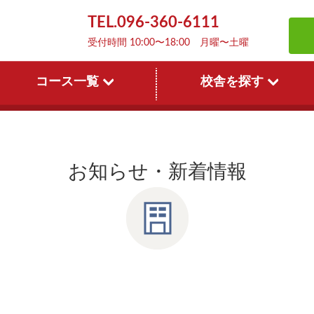
TEL.096-360-6111
受付時間 10:00〜18:00 月曜〜土曜
コース一覧
校舎を探す
S
お知らせ・新着情報