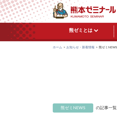
熊ゼミとは
ホーム
お知らせ・新着情報
熊ゼミNEW
熊ゼミNEWS
の記事一覧