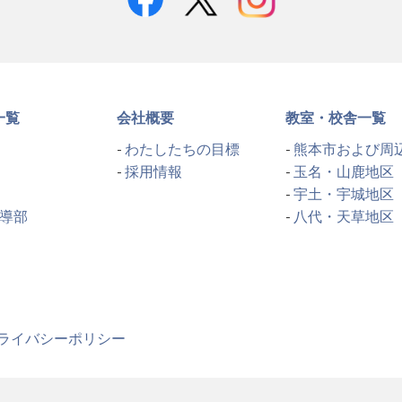
一覧
会社概要
教室・校舎一覧
わたしたちの目標
熊本市および周
採用情報
玉名・山鹿地区
宇土・宇城地区
導部
八代・天草地区
ライバシーポリシー