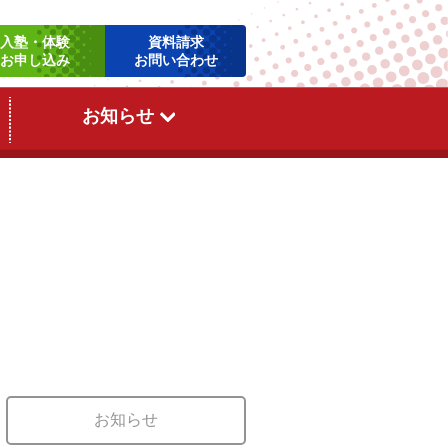
お知らせ
お知らせ