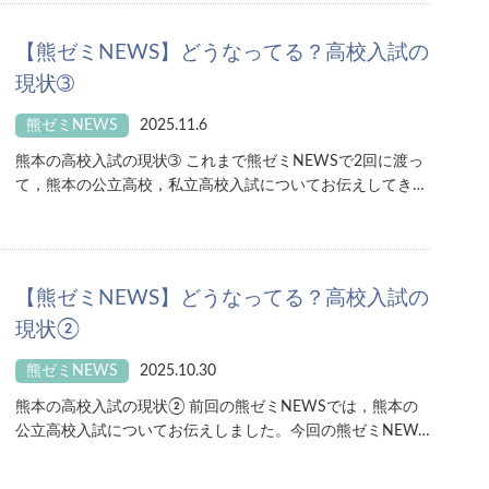
【熊ゼミNEWS】どうなってる？高校入試の
現状➂
熊ゼミNEWS
2025.11.6
熊本の高校入試の現状➂ これまで熊ゼミNEWSで2回に渡っ
て，熊本の公立高校，私立高校入試についてお伝えしてき…
【熊ゼミNEWS】どうなってる？高校入試の
現状②
熊ゼミNEWS
2025.10.30
熊本の高校入試の現状② 前回の熊ゼミNEWSでは，熊本の
公立高校入試についてお伝えしました。今回の熊ゼミNEW…