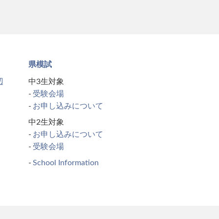
県模試
辺
中3生対象
受験会場
お申し込みについて
中2生対象
お申し込みについて
受験会場
School Information