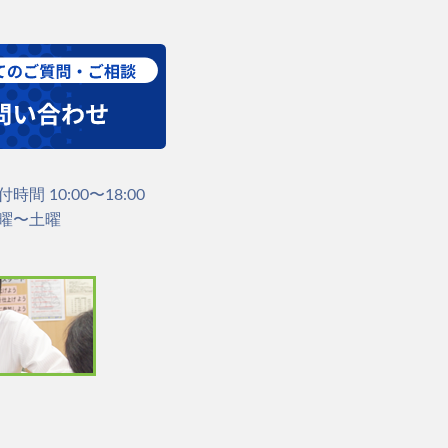
付時間 10:00〜18:00
曜〜土曜