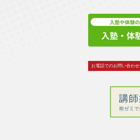
お電話でのお問い合わせ